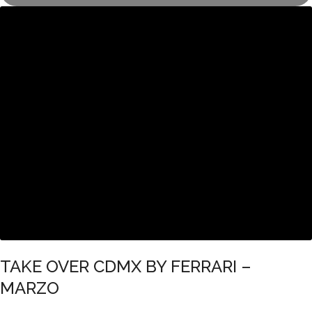
TAKE OVER CDMX BY FERRARI –
MARZO