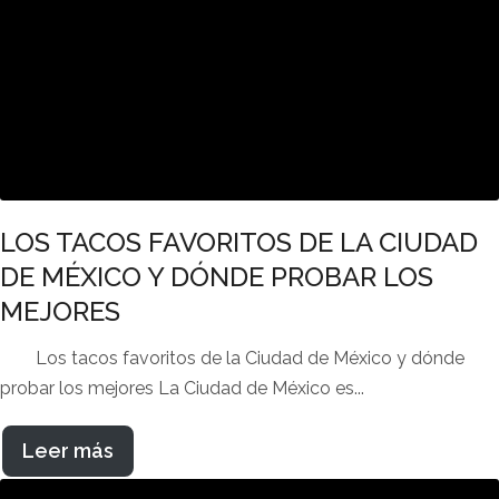
LOS TACOS FAVORITOS DE LA CIUDAD
DE MÉXICO Y DÓNDE PROBAR LOS
MEJORES
Los tacos favoritos de la Ciudad de México y dónde
probar los mejores La Ciudad de México es...
Leer más