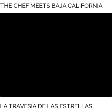
THE CHEF MEETS BAJA CALIFORNIA
LA TRAVESÍA DE LAS ESTRELLAS