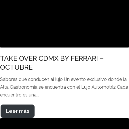
TAKE OVER CDMX BY FERRARI –
OCTUBRE
Sabores que conducen al lujo Un evento exclusivo donde la
Alta Gastronomía se encuentra con el Lujo Automotriz Cada
encuentro es una...
Leer más