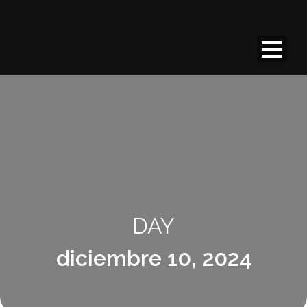
DAY
diciembre 10, 2024