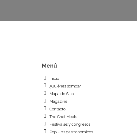
Menú
Inicio
¿Quiénes somos?
Mapa de Sitio
Magazine
Contacto
The Chef Meets
Festivales y congresos
Pop Up’s gastronómicos