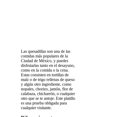
Las quesadillas son una de las
comidas más populares de la
Ciudad de México, y puedes
disfrutarlas tanto en el desayuno,
como en la comida o la cena.
Estas consisten en tortillas de
maíz o de trigo rellenas de queso
y algún otro ingrediente, como
nopales, chorizo, jamón, flor de
calabaza, chicharrón, o cualquier
otro que se te antoje. Este platillo
es una prueba obligada para
cualquier visitante.