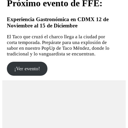
Próximo evento de FFE:
Experiencia Gastronómica en CDMX 12 de
Noviembre al 15 de Diciembre
El Taco que cruzó el charco llega a la ciudad por
corta temporada. Prepárate para una explosión de
sabor en nuestro PopUp de Taco Méndez, donde lo
tradicional y lo vanguardista se encuentran.
¡Ver evento!