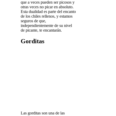
que a veces pueden ser picosos y
otras veces no picar en absoluto.
Esta dualidad es parte del encanto
de los chiles rellenos, y estamos
seguros de que,
independientemente de su nivel
de picante, te encantarán.
Gorditas
Las gorditas son una de las