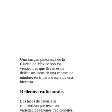
Una imagen pintoresca de la
Ciudad de México son los
vendedores que llevan estos
deliciosos tacos en una canasta de
mimbre, en la parte trasera de una
bicicleta.
Rellenos tradicionales
Los tacos de canasta se
caracterizan por tener una
variedad de rellenos tradicionales,