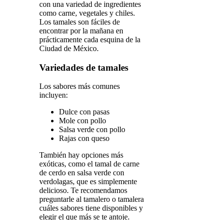
con una variedad de ingredientes
como carne, vegetales y chiles.
Los tamales son fáciles de
encontrar por la mañana en
prácticamente cada esquina de la
Ciudad de México.
Variedades de tamales
Los sabores más comunes
incluyen:
Dulce con pasas
Mole con pollo
Salsa verde con pollo
Rajas con queso
También hay opciones más
exóticas, como el tamal de carne
de cerdo en salsa verde con
verdolagas, que es simplemente
delicioso. Te recomendamos
preguntarle al tamalero o tamalera
cuáles sabores tiene disponibles y
elegir el que más se te antoje.