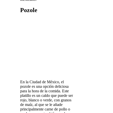
Pozole
En la Ciudad de México, el
pozole es una opción deliciosa
para la hora de la comida. Este
platillo es un caldo que puede ser
rojo, blanco o verde, con granos
de maíz, al que se le añade
principalmente carne de pollo o