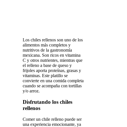
Los chiles rellenos son uno de los
alimentos más completos y
nutritivos de la gastronomía
mexicana. Son ricos en vitamina
C y otros nutrientes, mientras que
el relleno a base de queso y
frijoles aporta proteínas, grasas y
vitaminas. Este platillo se
convierte en una comida completa
cuando se acompaña con tortillas
y/o arroz.
Disfrutando los chiles
rellenos
Comer un chile relleno puede ser
una experiencia emocionante, ya