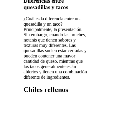
Diferencias entre
quesadillas y tacos
¿Cuál es la diferencia entre una
quesadilla y un taco?
Principalmente, la presentación.
Sin embargo, cuando las pruebes,
notarás que tienen sabores y
texturas muy diferentes. Las
quesadillas suelen estar cerradas y
pueden contener una mayor
cantidad de queso, mientras que
los tacos generalmente están
abiertos y tienen una combinación
diferente de ingredientes.
Chiles rellenos