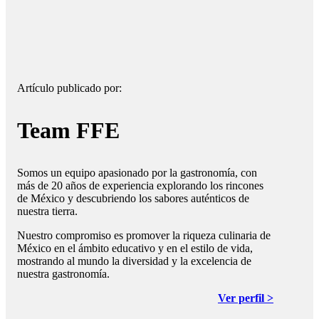
Artículo publicado por:
Team FFE
Somos un equipo apasionado por la gastronomía, con
más de 20 años de experiencia explorando los rincones
de México y descubriendo los sabores auténticos de
nuestra tierra.
Nuestro compromiso es promover la riqueza culinaria de
México en el ámbito educativo y en el estilo de vida,
mostrando al mundo la diversidad y la excelencia de
nuestra gastronomía.
Ver perfil >