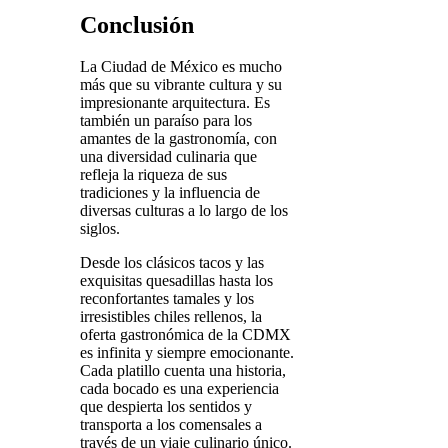
Conclusión
La Ciudad de México es mucho
más que su vibrante cultura y su
impresionante arquitectura. Es
también un paraíso para los
amantes de la gastronomía, con
una diversidad culinaria que
refleja la riqueza de sus
tradiciones y la influencia de
diversas culturas a lo largo de los
siglos.
Desde los clásicos tacos y las
exquisitas quesadillas hasta los
reconfortantes tamales y los
irresistibles chiles rellenos, la
oferta gastronómica de la CDMX
es infinita y siempre emocionante.
Cada platillo cuenta una historia,
cada bocado es una experiencia
que despierta los sentidos y
transporta a los comensales a
través de un viaje culinario único.