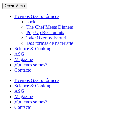
Open Menu
Eventos Gastronómicos
back
The Chef Meets Dinners
Pop Up Restaurants
Take Over by Ferrari
Dos formas de hacer arte
Science & Cooking
ASG
Magazine
¿Quiénes somos?
Contacto
Eventos Gastronómicos
Science & Cooking
ASG
Magazine
¿Quiénes somos?
Contacto