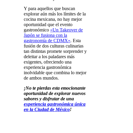
Y para aquellos que buscan
explorar aún más los límites de la
cocina mexicana, no hay mejor
oportunidad que el evento
gastronómico
«Un Takeover de
Japón se fusiona con la
gastronomía de CDMX»
. Esta
fusión de dos culturas culinarias
tan distintas promete sorprender y
deleitar a los paladares más
exigentes, ofreciendo una
experiencia gastronómica
inolvidable que combina lo mejor
de ambos mundos.
¡No te pierdas esta emocionante
oportunidad de explorar nuevos
sabores y disfrutar de una
experiencia gastronómica única
en la Ciudad de México
!