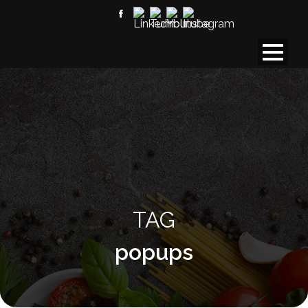
TAG
popups