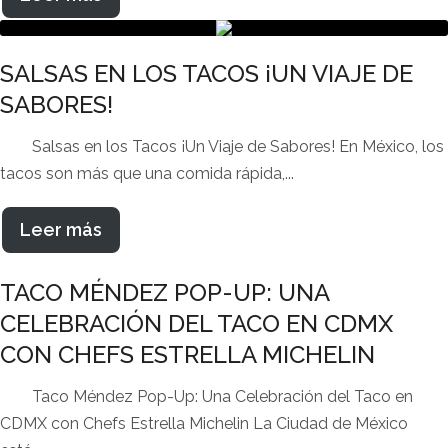
SALSAS EN LOS TACOS ¡UN VIAJE DE
SABORES!
Salsas en los Tacos ¡Un Viaje de Sabores! En México, los
tacos son más que una comida rápida,...
Leer más
TACO MÉNDEZ POP-UP: UNA
CELEBRACIÓN DEL TACO EN CDMX
CON CHEFS ESTRELLA MICHELIN
Taco Méndez Pop-Up: Una Celebración del Taco en
CDMX con Chefs Estrella Michelin La Ciudad de México