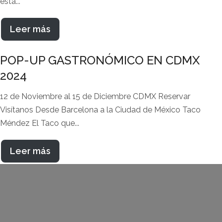
está...
Leer más
POP-UP GASTRONÓMICO EN CDMX
2024
12 de Noviembre al 15 de Diciembre CDMX Reservar
Visítanos Desde Barcelona a la Ciudad de México Taco
Méndez El Taco que...
Leer más