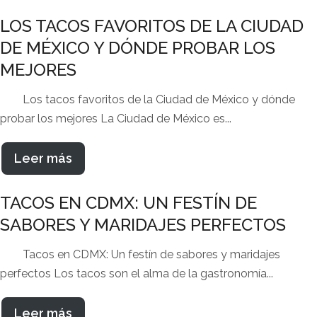
LOS TACOS FAVORITOS DE LA CIUDAD
DE MÉXICO Y DÓNDE PROBAR LOS
MEJORES
Los tacos favoritos de la Ciudad de México y dónde
probar los mejores La Ciudad de México es...
Leer más
TACOS EN CDMX: UN FESTÍN DE
SABORES Y MARIDAJES PERFECTOS
Tacos en CDMX: Un festín de sabores y maridajes
perfectos Los tacos son el alma de la gastronomía...
Leer más