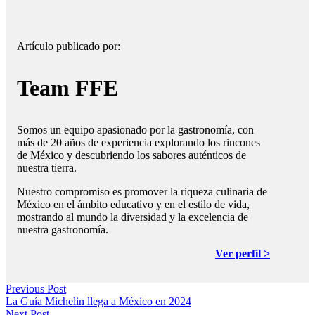
Artículo publicado por:
Team FFE
Somos un equipo apasionado por la gastronomía, con
más de 20 años de experiencia explorando los rincones
de México y descubriendo los sabores auténticos de
nuestra tierra.
Nuestro compromiso es promover la riqueza culinaria de
México en el ámbito educativo y en el estilo de vida,
mostrando al mundo la diversidad y la excelencia de
nuestra gastronomía.
Ver perfil >
Previous Post
La Guía Michelin llega a México en 2024
Next Post