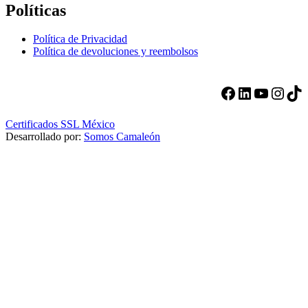
Políticas
Política de Privacidad
Política de devoluciones y reembolsos
Facebook
LinkedIn
YouTube
Instagram
TikTok
Certificados SSL México
Desarrollado por:
Somos Camaleón