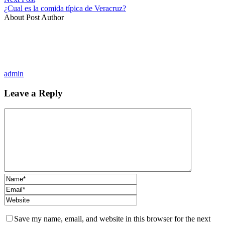
¿Cual es la comida típica de Veracruz?
About Post Author
admin
Leave a Reply
Save my name, email, and website in this browser for the next