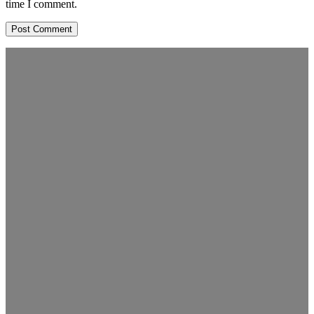
time I comment.