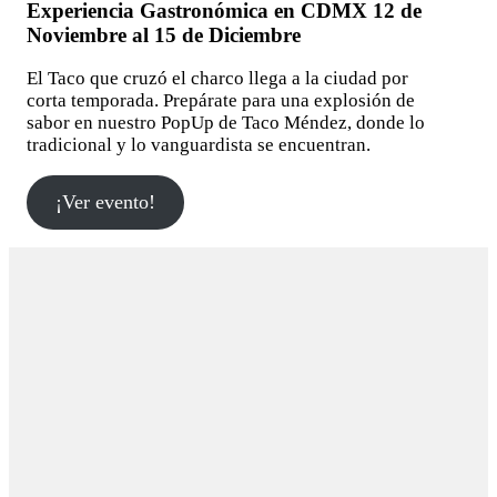
Experiencia Gastronómica en CDMX 12 de
Noviembre al 15 de Diciembre
El Taco que cruzó el charco llega a la ciudad por
corta temporada. Prepárate para una explosión de
sabor en nuestro PopUp de Taco Méndez, donde lo
tradicional y lo vanguardista se encuentran.
¡Ver evento!