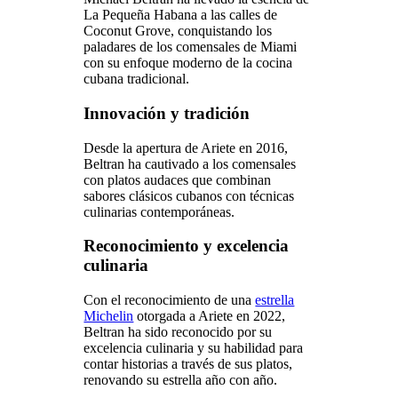
La Pequeña Habana a las calles de
Coconut Grove, conquistando los
paladares de los comensales de Miami
con su enfoque moderno de la cocina
cubana tradicional.
Innovación y tradición
Desde la apertura de Ariete en 2016,
Beltran ha cautivado a los comensales
con platos audaces que combinan
sabores clásicos cubanos con técnicas
culinarias contemporáneas.
Reconocimiento y excelencia
culinaria
Con el reconocimiento de una
estrella
Michelin
otorgada a Ariete en 2022,
Beltran ha sido reconocido por su
excelencia culinaria y su habilidad para
contar historias a través de sus platos,
renovando su estrella año con año.