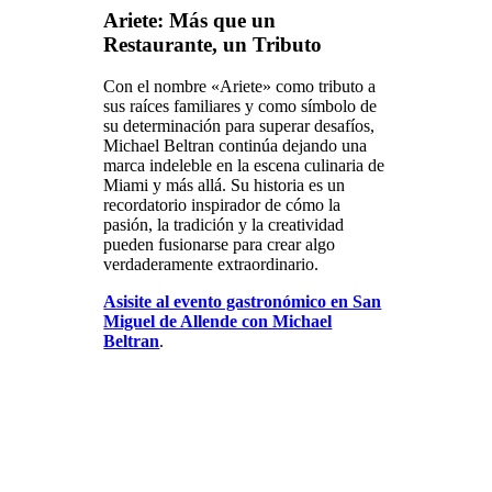
Ariete: Más que un
Restaurante, un Tributo
Con el nombre «Ariete» como tributo a
sus raíces familiares y como símbolo de
su determinación para superar desafíos,
Michael Beltran continúa dejando una
marca indeleble en la escena culinaria de
Miami y más allá. Su historia es un
recordatorio inspirador de cómo la
pasión, la tradición y la creatividad
pueden fusionarse para crear algo
verdaderamente extraordinario.
Asisite al evento gastronómico en San
Miguel de Allende con Michael
Beltran
.