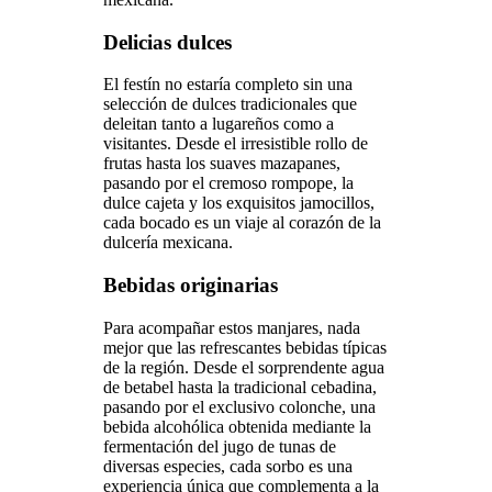
Delicias dulces
El festín no estaría completo sin una
selección de dulces tradicionales que
deleitan tanto a lugareños como a
visitantes. Desde el irresistible rollo de
frutas hasta los suaves mazapanes,
pasando por el cremoso rompope, la
dulce cajeta y los exquisitos jamocillos,
cada bocado es un viaje al corazón de la
dulcería mexicana.
Bebidas originarias
Para acompañar estos manjares, nada
mejor que las refrescantes bebidas típicas
de la región. Desde el sorprendente agua
de betabel hasta la tradicional cebadina,
pasando por el exclusivo colonche, una
bebida alcohólica obtenida mediante la
fermentación del jugo de tunas de
diversas especies, cada sorbo es una
experiencia única que complementa a la