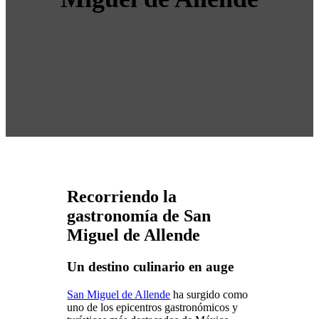
Recorriendo la
gastronomía de San
Miguel de Allende
Un destino culinario en auge
San Miguel de Allende
ha surgido como
uno de los epicentros gastronómicos y