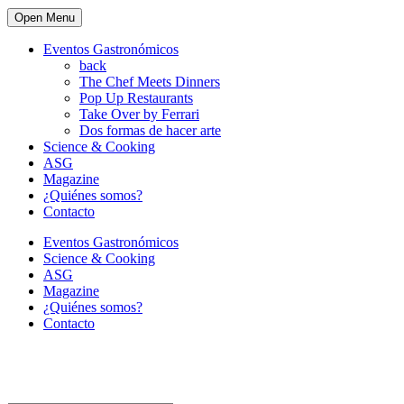
Open Menu
Eventos Gastronómicos
back
The Chef Meets Dinners
Pop Up Restaurants
Take Over by Ferrari
Dos formas de hacer arte
Science & Cooking
ASG
Magazine
¿Quiénes somos?
Contacto
Eventos Gastronómicos
Science & Cooking
ASG
Magazine
¿Quiénes somos?
Contacto