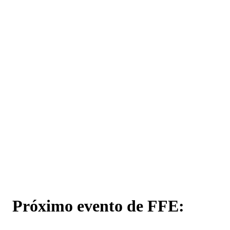
Próximo evento de FFE: