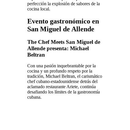
perfección la explosión de sabores de la
cocina local.
Evento gastronómico en
San Miguel de Allende
The Chef Meets San Miguel de
Allende presenta: Michael
Beltran
Con una pasión inquebrantable por la
cocina y un profundo respeto por la
tradición, Michael Beltran, el carismático
chef cubano-estadounidense detrás del
aclamado restaurante Ariete, continúa
desafiando los límites de la gastronomía
cubana.