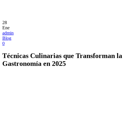
28
Ene
admin
Blog
0
Técnicas Culinarias que Transforman la
Gastronomía en 2025