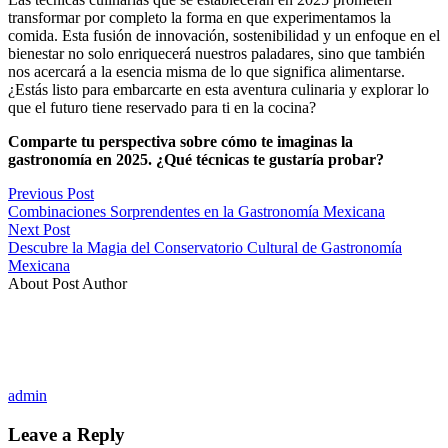
transformar por completo la forma en que experimentamos la
comida. Esta fusión de innovación, sostenibilidad y un enfoque en el
bienestar no solo enriquecerá nuestros paladares, sino que también
nos acercará a la esencia misma de lo que significa alimentarse.
¿Estás listo para embarcarte en esta aventura culinaria y explorar lo
que el futuro tiene reservado para ti en la cocina?
Comparte tu perspectiva sobre cómo te imaginas la
gastronomía en 2025. ¿Qué técnicas te gustaría probar?
Previous Post
Combinaciones Sorprendentes en la Gastronomía Mexicana
Next Post
Descubre la Magia del Conservatorio Cultural de Gastronomía
Mexicana
About Post Author
admin
Leave a Reply