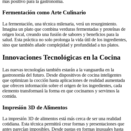
más positivo para la gastronomía.
Fermentación como Arte Culinario
La fermentación, una técnica milenaria, verá un resurgimiento.
Imagina un plato que combina verduras fermentadas y proteínas de
origen local, creando una fusión de sabores y beneficios para la
salud. Esta práctica no solo prolonga la vida útil de los ingredientes,
sino que también añade complejidad y profundidad a tus platos.
Innovaciones Tecnológicas en la Cocina
Las nuevas tecnologías también estarán a la vanguardia en la
gastronomía del futuro. Desde dispositivos de cocina inteligentes
que optimizan la cocción hasta aplicaciones de realidad aumentada
que ofrecen información sobre el origen de los ingredientes, cada
elemento transformará la forma en que cocinamos y servimos la
comida.
Impresión 3D de Alimentos
La impresión 3D de alimentos está más cerca de ser una realidad
cotidiana. Esta técnica permitirá crear formas y presentaciones que
antes parecían imposibles. Desde pastas en formas inusuales hasta