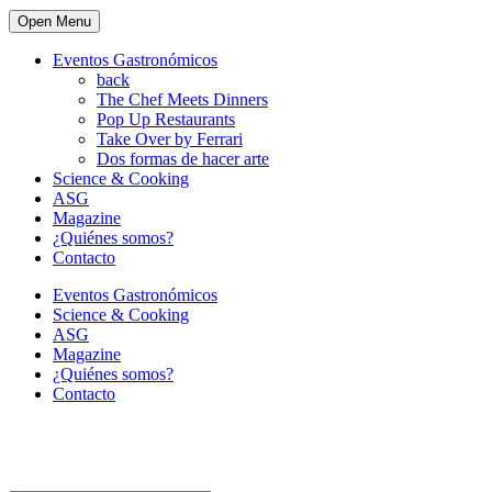
Open Menu
Eventos Gastronómicos
back
The Chef Meets Dinners
Pop Up Restaurants
Take Over by Ferrari
Dos formas de hacer arte
Science & Cooking
ASG
Magazine
¿Quiénes somos?
Contacto
Eventos Gastronómicos
Science & Cooking
ASG
Magazine
¿Quiénes somos?
Contacto