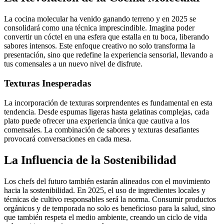
La cocina molecular ha venido ganando terreno y en 2025 se
consolidará como una técnica imprescindible. Imagina poder
convertir un cóctel en una esfera que estalla en tu boca, liberando
sabores intensos. Este enfoque creativo no solo transforma la
presentación, sino que redefine la experiencia sensorial, llevando a
tus comensales a un nuevo nivel de disfrute.
Texturas Inesperadas
La incorporación de texturas sorprendentes es fundamental en esta
tendencia. Desde espumas ligeras hasta gelatinas complejas, cada
plato puede ofrecer una experiencia única que cautiva a los
comensales. La combinación de sabores y texturas desafiantes
provocará conversaciones en cada mesa.
La Influencia de la Sostenibilidad
Los chefs del futuro también estarán alineados con el movimiento
hacia la sostenibilidad. En 2025, el uso de ingredientes locales y
técnicas de cultivo responsables será la norma. Consumir productos
orgánicos y de temporada no solo es beneficioso para la salud, sino
que también respeta el medio ambiente, creando un ciclo de vida