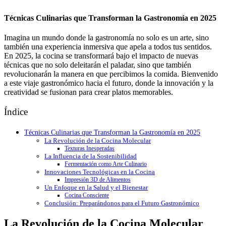
Técnicas Culinarias que Transforman la Gastronomía en 2025
Imagina un mundo donde la gastronomía no solo es un arte, sino
también una experiencia inmersiva que apela a todos tus sentidos.
En 2025, la cocina se transformará bajo el impacto de nuevas
técnicas que no solo deleitarán el paladar, sino que también
revolucionarán la manera en que percibimos la comida. Bienvenido
a este viaje gastronómico hacia el futuro, donde la innovación y la
creatividad se fusionan para crear platos memorables.
Índice
Técnicas Culinarias que Transforman la Gastronomía en 2025
La Revolución de la Cocina Molecular
Texturas Inesperadas
La Influencia de la Sostenibilidad
Fermentación como Arte Culinario
Innovaciones Tecnológicas en la Cocina
Impresión 3D de Alimentos
Un Enfoque en la Salud y el Bienestar
Cocina Consciente
Conclusión: Preparándonos para el Futuro Gastronómico
La Revolución de la Cocina Molecular