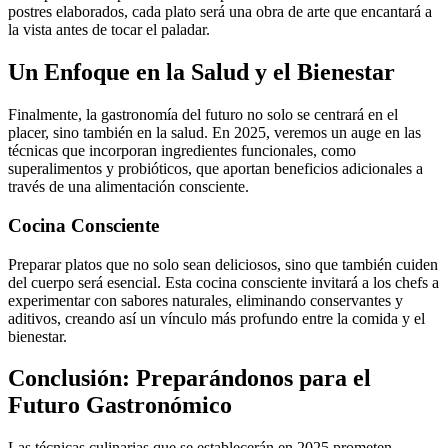
postres elaborados, cada plato será una obra de arte que encantará a
la vista antes de tocar el paladar.
Un Enfoque en la Salud y el Bienestar
Finalmente, la gastronomía del futuro no solo se centrará en el
placer, sino también en la salud. En 2025, veremos un auge en las
técnicas que incorporan ingredientes funcionales, como
superalimentos y probióticos, que aportan beneficios adicionales a
través de una alimentación consciente.
Cocina Consciente
Preparar platos que no solo sean deliciosos, sino que también cuiden
del cuerpo será esencial. Esta cocina consciente invitará a los chefs a
experimentar con sabores naturales, eliminando conservantes y
aditivos, creando así un vínculo más profundo entre la comida y el
bienestar.
Conclusión: Preparándonos para el
Futuro Gastronómico
Las técnicas culinarias que se establecerán en 2025 prometen