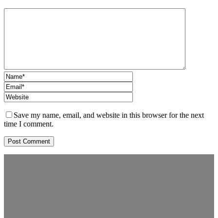
Save my name, email, and website in this browser for the next
time I comment.