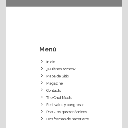
Menú
Inicio
¿Quiénes somos?
Mapa de Sitio
Magazine
Contacto
The Chef Meets
Festivales y congresos
Pop Up’s gastronómicos
Dos formas de hacer arte