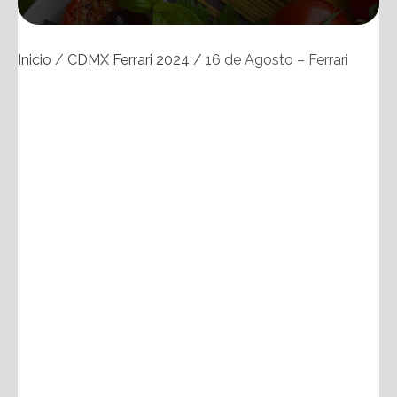
Inicio
/
CDMX Ferrari 2024
/ 16 de Agosto – Ferrari